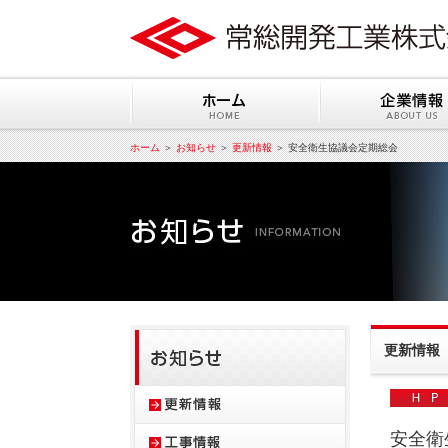
ホーム
＞
お知らせ
＞
更新情報
＞ 安全衛生協議会定期総会
更新情報
安全衛