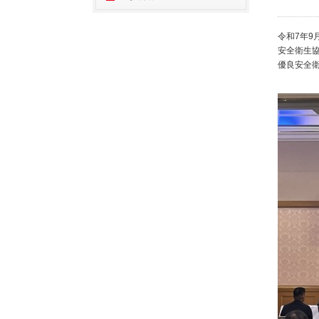
令和7年9月
安全衛生
優良安全