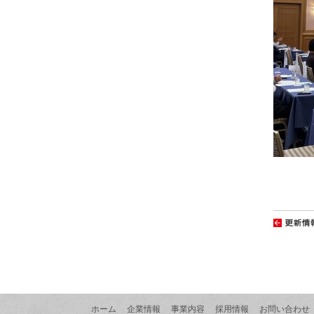
ホーム
企業情報
事業内容
採用情報
お問い合わせ