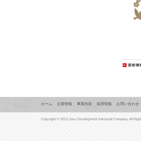
ホーム
企業情報
事業内容
採用情報
お問い合わせ
Copyright © 2013 Joso Development Industrial Company. All Righ